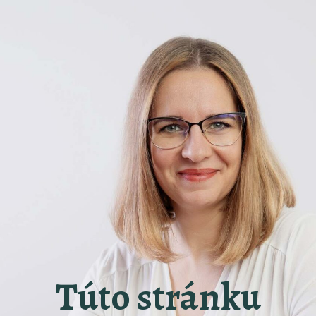
Túto stránku